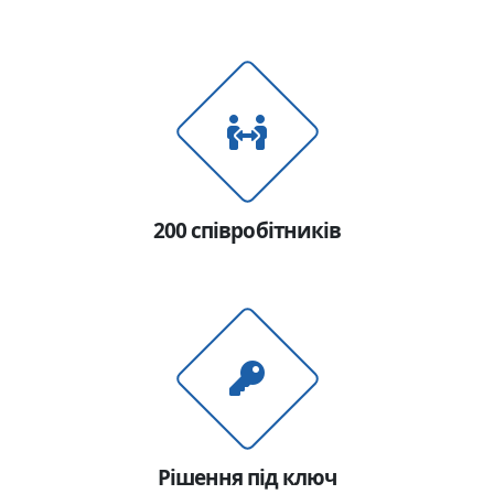
200 співробітників
Рішення під ключ