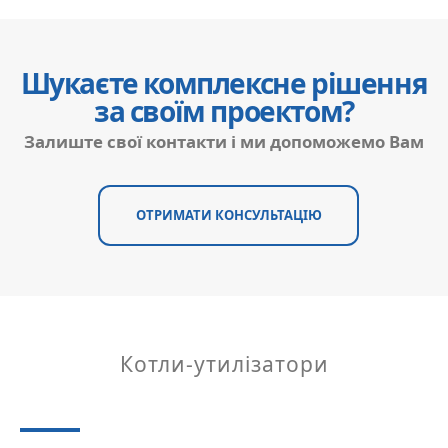
Шукаєте комплексне рішення
за своїм проектом?
Залиште свої контакти і ми допоможемо Вам
ОТРИМАТИ КОНСУЛЬТАЦІЮ
Котли-утилізатори