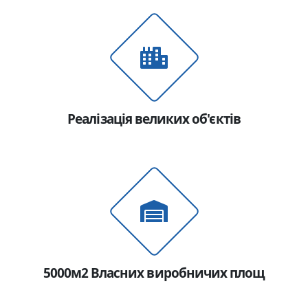
Телефон
Коментар
Реалізація великих об'єктів
Надіслати
5000м2 Власних виробничих площ