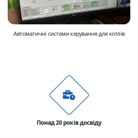
Автоматичні системи керування для котлів
Понад 20 років досвіду
Ім'я