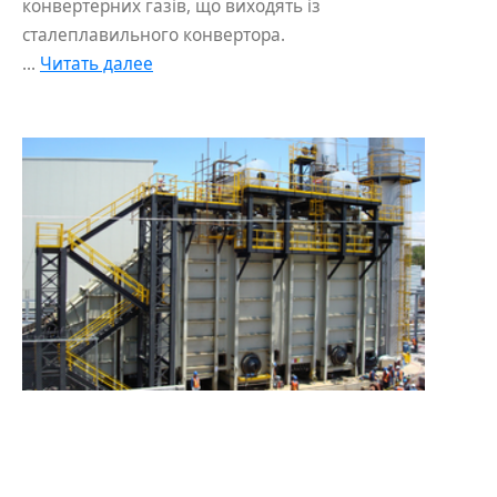
конвертерних газів, що виходять із
сталеплавильного конвертора.
...
Читать далее