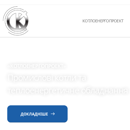
КОТЛОЕНЕРГОПРОЕКТ
«КОТЛОЕНЕРГОПРОЕКТ»
Промислові котли та
теплоенергетичне обладнання
ДОКЛАДНІШЕ