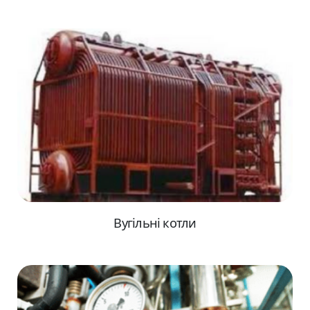
Вугільні котли