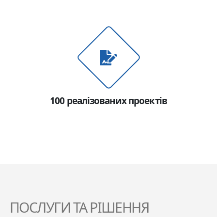
100 реалізованих проектів
ПОСЛУГИ ТА РІШЕННЯ