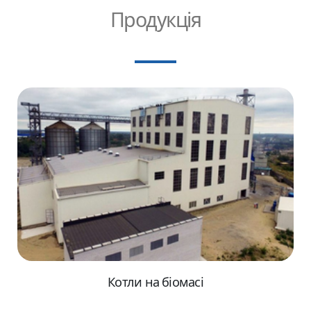
Продукція
Котли на біомасі