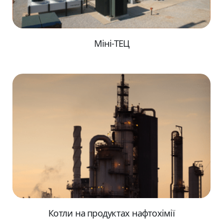
Міні-ТЕЦ
Котли на продуктах нафтохімії