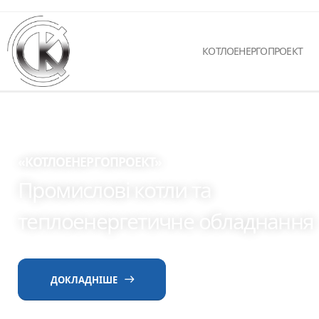
КОТЛОЕНЕРГОПРОЕКТ
«КОТЛОЕНЕРГОПРОЕКТ»
Промислові котли та
теплоенергетичне обладнання
ДОКЛАДНІШЕ