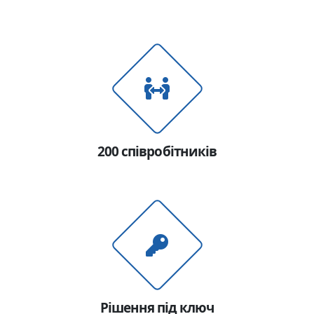
200 співробітників
Рішення під ключ