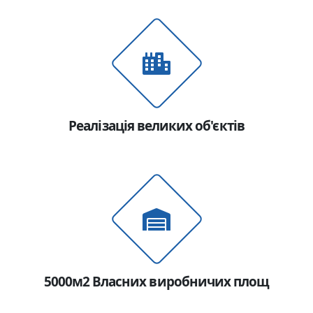
Надіслати
Реалізація великих об'єктів
5000м2 Власних виробничих площ