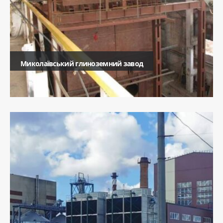
Миколаївський глиноземний завод