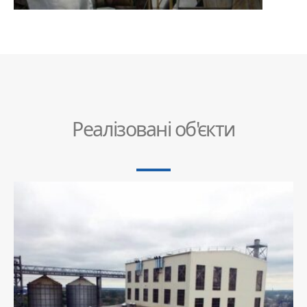
Реалізовані об'єкти