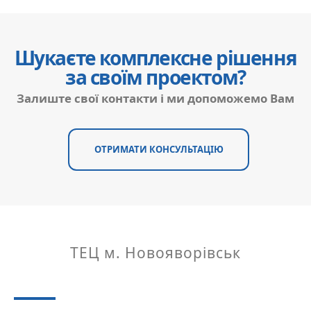
Шукаєте комплексне рішення
за своїм проектом?
Залиште свої контакти і ми допоможемо Вам
ОТРИМАТИ КОНСУЛЬТАЦІЮ
ТЕЦ м. Новояворівськ