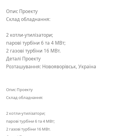
Опис Проекту
Склад обладнання:
2 котли-утилізатори;
парові турбіни 6 та 4 МВт;
2 газові турбіни 16 МВт.
Деталі Проекту
Розташування: Новояворівськ, Україна
Опис Проекту
Склад обладнання:
2 котли-утилізатори;
парові турбіни 6 та 4 МВт;
2 газові турбіни 16 МВт.