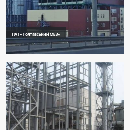
ПАТ «Полтавський МЕЗ»