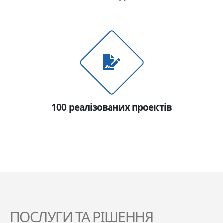
100 реалізованих проектів
ПОСЛУГИ ТА РІШЕННЯ